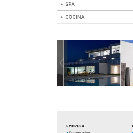
SPA
COCINA
EMPRESA
Presentación