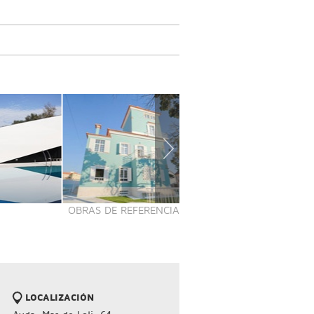
OBRAS DE REFERENCIA
LOCALIZACIÓN