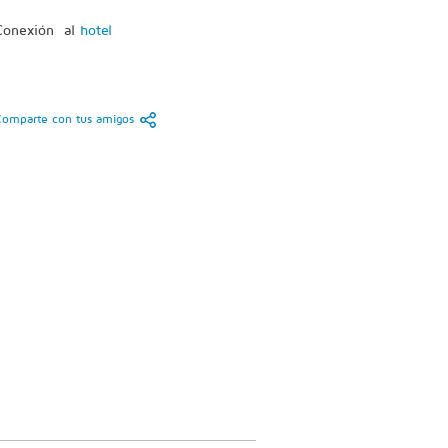
Conexión al
hotel
Comparte con tus amigos