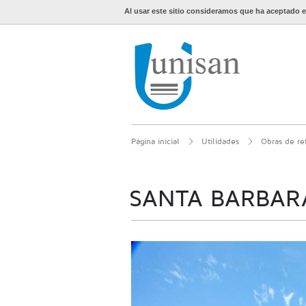
Al usar este sitio consideramos que ha aceptado e
Página inicial
Utilidades
Obras de re
SANTA BARBAR