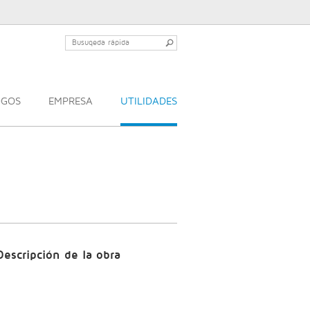
OGOS
EMPRESA
UTILIDADES
Descripción de la obra