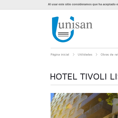
Al usar este sitio consideramos que ha aceptado e
Página inicial
Utilidades
Obras de re
HOTEL TIVOLI L