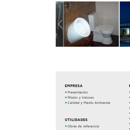
EMPRESA
Presentación
Misión y Valores
Calidad y Medio Ambiente
UTILIDADES
Obras de referencia