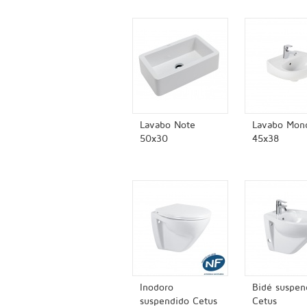
Lavabo Note
Lavabo Mon
50x30
45x38
Inodoro
Bidé suspen
suspendido Cetus
Cetus