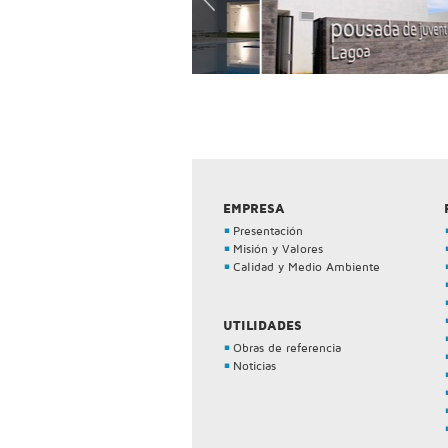
EMPRESA
Presentación
Misión y Valores
Calidad y Medio Ambiente
UTILIDADES
Obras de referencia
Noticias