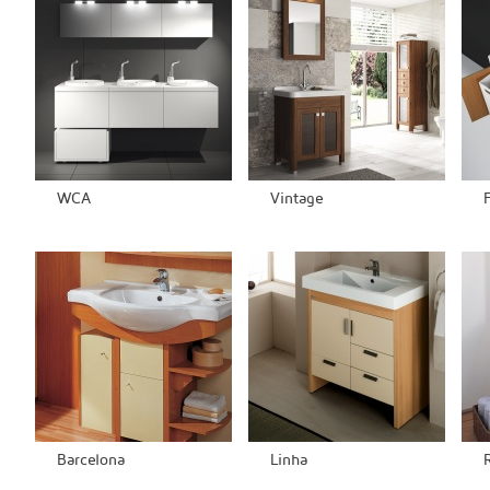
WCA
Vintage
Barcelona
Linha