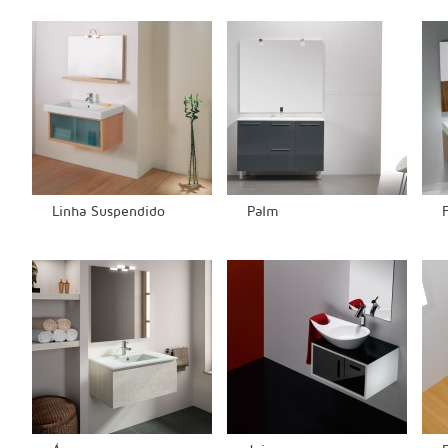
Linha Suspendido
Palm