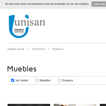
Al usar este sitio consideramos que ha aceptado el uso de cookies.
Leer más.
Página inicial
Productos
Muebles
Muebles
Ver todos
Muebles
Espejos