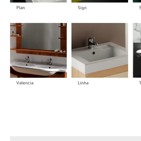
Plan
Sign
Valencia
Linha