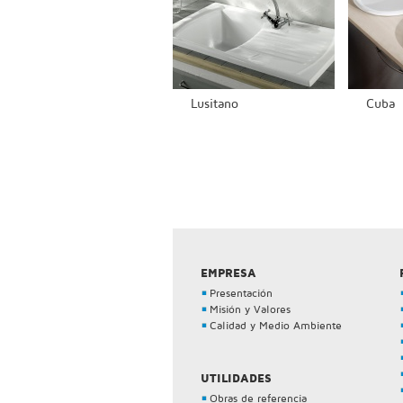
Lusitano
Cuba
EMPRESA
Presentación
Misión y Valores
Calidad y Medio Ambiente
UTILIDADES
Obras de referencia