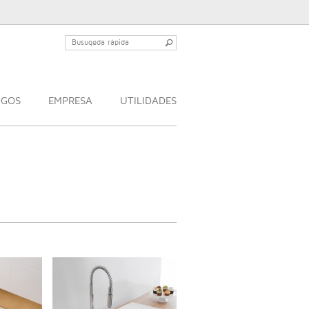
OGOS
EMPRESA
UTILIDADES