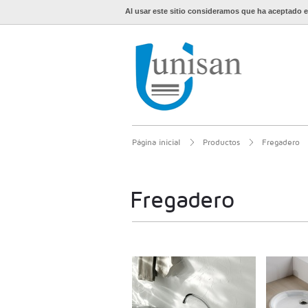
Al usar este sitio consideramos que ha aceptado e
Página inicial
Productos
Fregadero
Fregadero